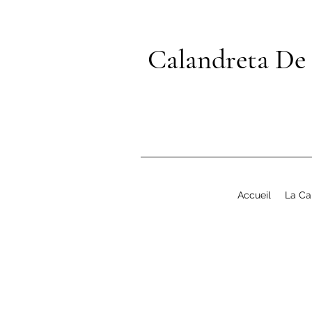
Calandreta De
Accueil
La Ca