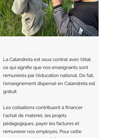
Tarifs
2024-2025
La Calandreta est sous contrat avec l'état,
ce qui signifie que nos enseignants sont
rémunérés par l'éducation national. De fait,
l'enseignement dispensé en Calandreta est
gratuit.
Les cotisations contribuent à financer
l'achat de matériel, les projets
pédagogiques, payer les factures et
rémunérer nos employés. Pour cette