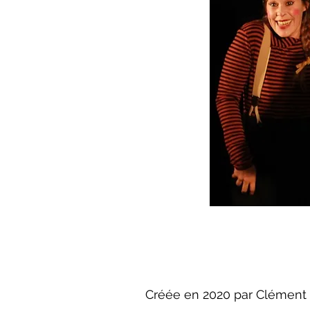
Créée en 2020 par Clément Ba