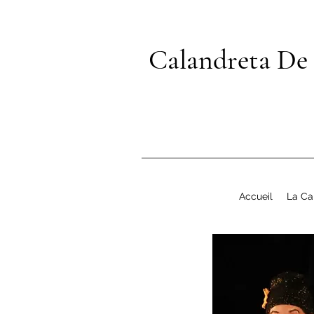
Calandreta De
Accueil
La Ca