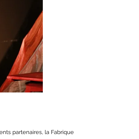
ents partenaires, la Fabrique