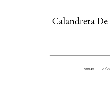
Calandreta De
Accueil
La Ca