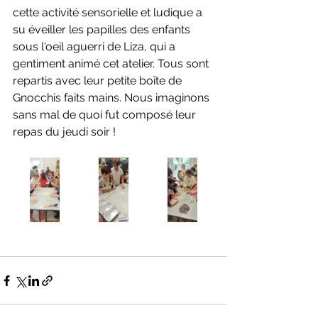
cette activité sensorielle et ludique a 
su éveiller les papilles des enfants 
sous l'oeil aguerri de Liza, qui a 
gentiment animé cet atelier. Tous sont 
repartis avec leur petite boîte de 
Gnocchis faits mains. Nous imaginons 
sans mal de quoi fut composé leur 
repas du jeudi soir !