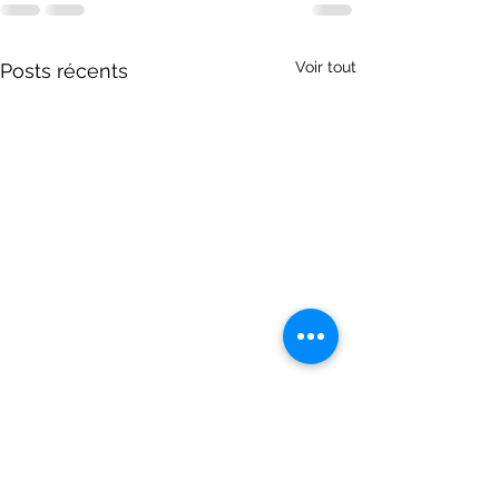
Voir tout
Posts récents