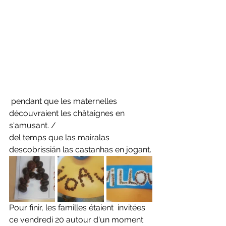
 pendant que les maternelles 
découvraient les châtaignes en 
s'amusant. /
del temps que las mairalas 
descobrissián las castanhas en jogant.
Pour finir, les familles étaient  invitées 
ce vendredi 20 autour d'un moment 