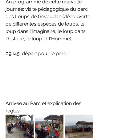
Au programme de cette nouvelle 
journée: visite pédagogique du parc 
des Loups de Gévaudan (découverte 
de différentes espèces de loups, le 
loup dans l'imaginaire, le loup dans 
l'histoire, le loup et l'Homme).
09h45: départ pour le parc !
Arrivée au Parc et explication des 
règles.