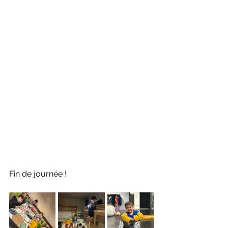
Fin de journée !