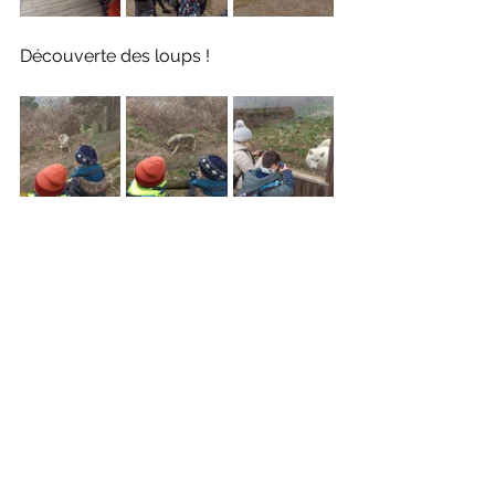
Découverte des loups !