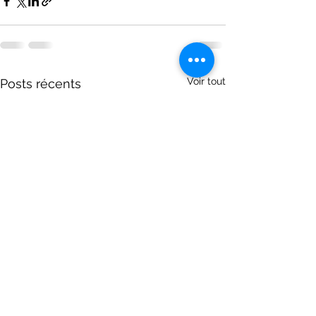
Voir tout
Posts récents