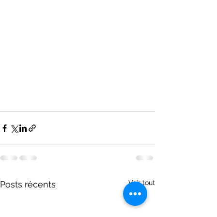
Voir tout
Posts récents