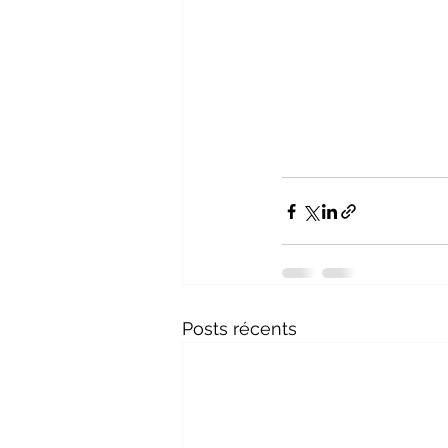
Posts récents