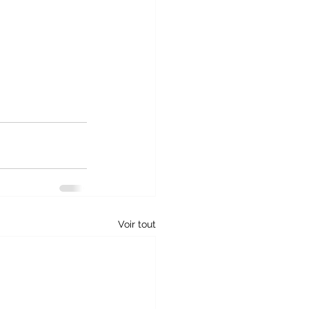
Voir tout